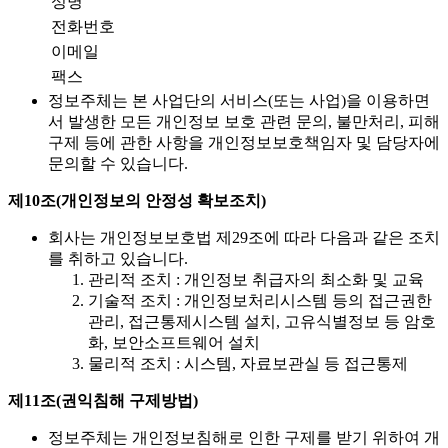
성명
전화번호
이메일
팩스
정보주체는 본 사업단의 서비스(또는 사업)을 이용하면
서 발생한 모든 개인정보 보호 관련 문의, 불만처리, 피해
구제 등에 관한 사항을 개인정보보호책임자 및 담당자에
문의할 수 있습니다.
제10조(개인정보의 안정성 확보조치)
회사는 개인정보보호법 제29조에 따라 다음과 같은 조치
를 취하고 있습니다.
관리적 조치 : 개인정보 취급자의 최소화 및 교육
기술적 조치 : 개인정보처리시스템 등의 접근권한
관리, 접근통제시스템 설치, 고유식별정보 등 암호
화, 보안소프트웨어 설치
물리적 조치 : 시스템, 자료보관실 등 접근통제
제11조(권익침해 구제방법)
정보주체는 개인정보침해로 인한 구제를 받기 위하여 개