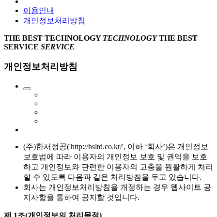
이용안내
개인정보처리방침
THE BEST
TECHNOLOGY
TECHNOLOGY
THE BEST
SERVICE
SERVICE
개인정보처리방침
(주)한서정공('http://hsltd.co.kr/', 이하 ‘회사’)은 개인정보
보호법에 따라 이용자의 개인정보 보호 및 권익을 보호
하고 개인정보와 관련한 이용자의 고충을 원활하게 처리
할 수 있도록 다음과 같은 처리방침을 두고 있습니다.
회사는 개인정보처리방침을 개정하는 경우 웹사이트 공
지사항을 통하여 공지할 것입니다.
제 1조(개인정보의 처리목적)