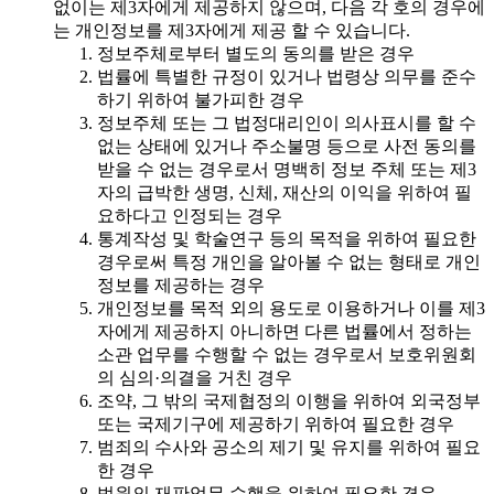
없이는 제3자에게 제공하지 않으며, 다음 각 호의 경우에
는 개인정보를 제3자에게 제공 할 수 있습니다.
정보주체로부터 별도의 동의를 받은 경우
법률에 특별한 규정이 있거나 법령상 의무를 준수
하기 위하여 불가피한 경우
정보주체 또는 그 법정대리인이 의사표시를 할 수
없는 상태에 있거나 주소불명 등으로 사전 동의를
받을 수 없는 경우로서 명백히 정보 주체 또는 제3
자의 급박한 생명, 신체, 재산의 이익을 위하여 필
요하다고 인정되는 경우
통계작성 및 학술연구 등의 목적을 위하여 필요한
경우로써 특정 개인을 알아볼 수 없는 형태로 개인
정보를 제공하는 경우
개인정보를 목적 외의 용도로 이용하거나 이를 제3
자에게 제공하지 아니하면 다른 법률에서 정하는
소관 업무를 수행할 수 없는 경우로서 보호위원회
의 심의·의결을 거친 경우
조약, 그 밖의 국제협정의 이행을 위하여 외국정부
또는 국제기구에 제공하기 위하여 필요한 경우
범죄의 수사와 공소의 제기 및 유지를 위하여 필요
한 경우
법원의 재판업무 수행을 위하여 필요한 경우