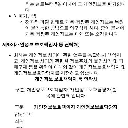
되는 날로부터 5일 이내에 그 개인정보를 파기합니
다.
3. 파기방법
전자적 파일 형태로 기록·저장된 개인정보는 복원
이 불가능한 방법으로 영구삭제 하며, 종이 문서에
기록·저장된 개인정보는 파쇄 또는 소각합니다.
제9조(개인정보 보호책임자 등 연락처)
회사는 개인정보 처리에 관한 업무를 총괄해서 책임지
고, 개인정보 처리와 관련한 정보주체의 불만처리 및 피
해구제 등을 위하여 아래와 같이 개인정보보호책임자 및
개인정보보호담당자를 지정하고 있습니다.
개인정보 보호책임자 등 연락처
구분, 개인정보보호책임자, 개인정보보호담당자 항
목에 관한표 입니다.
구분
개인정보보호책임자
개인정보보호담당자
담당부서
직위