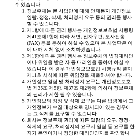
수 있습니다.
정보주체는 본 사업단에 대해 언제든지 개인정보
열람, 정정, 삭제, 처리정지 요구 등의 권리를 행사
할 수 있습니다.
제1항에 따른 권리 행사는 개인정보보호법 시행령
제41조제1항에 따라 서면, 전자우편, 모사전송
(FAX) 등을 통하여 하실 수 있으며 본 사업단은 이
에 대해 지체 없이 조치하겠습니다.
제1항에 따른 권리 행사는 정보주체의 법정대리인
이나 위임을 받은 자 등 대리인을 통하여 하실 수
있습니다. 이 경우 개인정보보호법 시행규칙 별지
제11호 서식에 따른 위임장을 제출하셔야 합니다.
개인정보 열람 및 처리정지 요구는 개인정보보호
법 제35조 제5항, 제37조 제2항에 의하여 정보주체
의 권리가 제한 될 수 있습니다.
개인정보의 정정 및 삭제 요구는 다른 법령에서 그
개인정보가 수집 대상으로 명시되어 있는 경우에
는 그 삭제를 요구할 수 없습니다.
회사는 정보주체 권리에 따른 열람의 요구, 정정·
삭제의 요구, 처리정지의 요구시 열람 등 요구를 한
자가 본인이거나 정당한 대리인인지를 확인합니