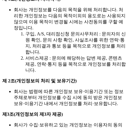
회사는 개인정보를 다음의 목적을 위해 처리합니다. 처
리한 개인정보는 다음의 목적이외의 용도로는 사용되지
않으며 이용 목적이 변경될 시에는 사전동의를 구할 예
정입니다.
구입, A/S, 대리점신청 문의사무처리 : 문의자의 신
원 확인, 문의 사항 확인, 사실조사를 위한 연락·통
지, 처리결과 통보 등을 목적으로 개인정보를 처리
합니다.
서비스제공 : 문의에 해당하는 답변 제공, 콘텐츠
제공, 연락·통지 등을 목적으로 개인정보를 처리합
니다.
제 2조(개인정보의 처리 및 보유기간)
회사는 법령에 따른 개인정보 보유·이용기간 또는 정보
주체로부터 개인정보를 수집 시에 동의 받은 개인정보
보유·이용기간 내에서 개인정보를 처리·보유합니다.
제3조(개인정보의 제3자 제공)
회사가 수집·보유하고 있는 개인정보는 이용자의 동의