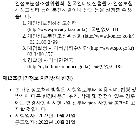
인정보분쟁조정위원회, 한국인터넷진흥원 개인정보침
해신고센터 등에 분쟁해결이나 상담 등을 신청할 수 있
습니다.
개인정보침해신고센터
(http://www.privacy.kisa.or.kr) : 국번없이 118
개인정보분쟁조정위원회 (http://www.kopico.go.kr)
: 02-2100-2499
대검찰청 사이버범죄수사단 (http://www.spo.go.kr) :
02-3480-3571
경찰청 사이버안전국
(http://cyberbureau.police.go.kr) : 국번없이 182
제12조(개인정보 처리방침 변경)
본 개인정보처리방침은 시행일로부터 적용되며, 법령 및
방침에 따른 변경내용의 추가, 삭제 및 정정이 있는 경우
에는 변경사항의 시행 7일 전부터 공지사항을 통하여 고
지할 것입니다
시행일자 : 2022년 10월 21일
공고일자 : 2022년 10월 21일