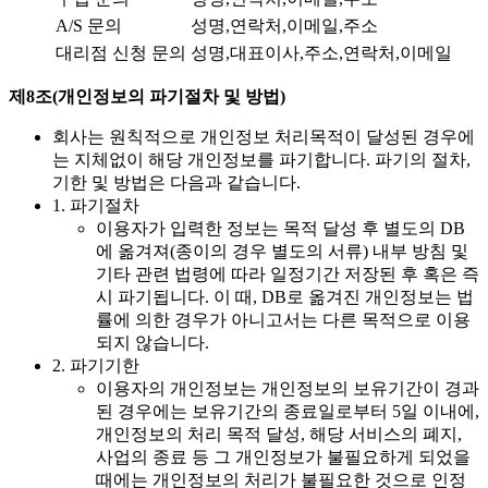
A/S 문의
성명,연락처,이메일,주소
대리점 신청 문의
성명,대표이사,주소,연락처,이메일
제8조(개인정보의 파기절차 및 방법)
회사는 원칙적으로 개인정보 처리목적이 달성된 경우에
는 지체없이 해당 개인정보를 파기합니다. 파기의 절차,
기한 및 방법은 다음과 같습니다.
1. 파기절차
이용자가 입력한 정보는 목적 달성 후 별도의 DB
에 옮겨져(종이의 경우 별도의 서류) 내부 방침 및
기타 관련 법령에 따라 일정기간 저장된 후 혹은 즉
시 파기됩니다. 이 때, DB로 옮겨진 개인정보는 법
률에 의한 경우가 아니고서는 다른 목적으로 이용
되지 않습니다.
2. 파기기한
이용자의 개인정보는 개인정보의 보유기간이 경과
된 경우에는 보유기간의 종료일로부터 5일 이내에,
개인정보의 처리 목적 달성, 해당 서비스의 폐지,
사업의 종료 등 그 개인정보가 불필요하게 되었을
때에는 개인정보의 처리가 불필요한 것으로 인정