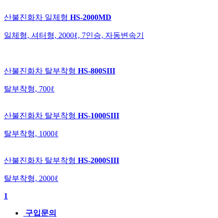
산불진화차
일체형
HS-2000MD
일체형, 셔터형, 2000ℓ, 7인승, 자동변속기
산불진화차
탈부착형
HS-800SIII
탈부착형, 700ℓ
산불진화차
탈부착형
HS-1000SIII
탈부착형, 1000ℓ
산불진화차
탈부착형
HS-2000SIII
탈부착형, 2000ℓ
1
구입문의