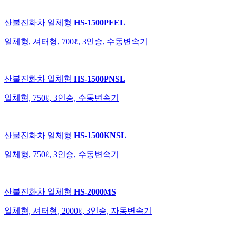
산불진화차
일체형
HS-1500PFEL
일체형, 셔터형, 700ℓ, 3인승, 수동변속기
산불진화차
일체형
HS-1500PNSL
일체형, 750ℓ, 3인승, 수동변속기
산불진화차
일체형
HS-1500KNSL
일체형, 750ℓ, 3인승, 수동변속기
산불진화차
일체형
HS-2000MS
일체형, 셔터형, 2000ℓ, 3인승, 자동변속기